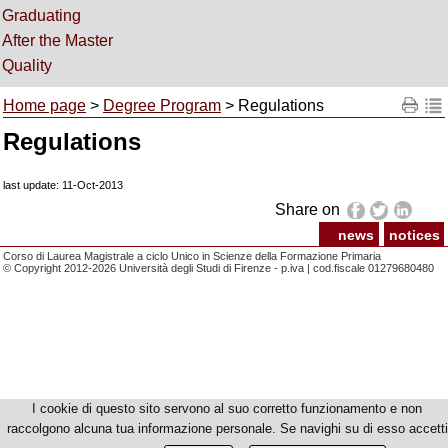
Graduating
After the Master
Quality
Home page
>
Degree Program
> Regulations
Regulations
last update: 11-Oct-2013
Share on
news
notices
Corso di Laurea Magistrale a ciclo Unico in Scienze della Formazione Primaria
© Copyright 2012-2026 Università degli Studi di Firenze - p.iva | cod.fiscale 01279680480
I cookie di questo sito servono al suo corretto funzionamento e non
raccolgono alcuna tua informazione personale. Se navighi su di esso accetti