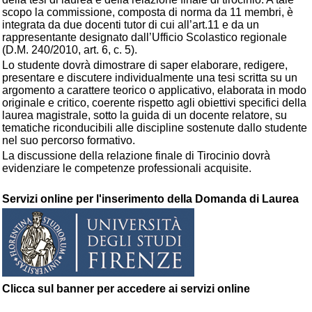
scopo la commissione, composta di norma da 11 membri, è
integrata da due docenti tutor di cui all’art.11 e da un
rappresentante designato dall’Ufficio Scolastico regionale
(D.M. 240/2010, art. 6, c. 5).
Lo studente dovrà dimostrare di saper elaborare, redigere,
presentare e discutere individualmente una tesi scritta su un
argomento a carattere teorico o applicativo, elaborata in modo
originale e critico, coerente rispetto agli obiettivi specifici della
laurea magistrale, sotto la guida di un docente relatore, su
tematiche riconducibili alle discipline sostenute dallo studente
nel suo percorso formativo.
La discussione della relazione finale di Tirocinio dovrà
evidenziare le competenze professionali acquisite.
Servizi online per l'inserimento della Domanda di Laurea
Clicca sul banner per accedere ai servizi online